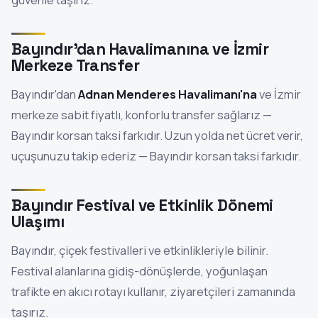
Bayındır'dan Havalimanına ve İzmir
Merkeze Transfer
Bayındır'dan
Adnan Menderes Havalimanı'na
ve İzmir
merkeze sabit fiyatlı, konforlu transfer sağlarız —
Bayındır korsan taksi farkıdır. Uzun yolda net ücret verir,
uçuşunuzu takip ederiz — Bayındır korsan taksi farkıdır.
Bayındır Festival ve Etkinlik Dönemi
Ulaşımı
Bayındır, çiçek festivalleri ve etkinlikleriyle bilinir.
Festival alanlarına gidiş-dönüşlerde, yoğunlaşan
trafikte en akıcı rotayı kullanır, ziyaretçileri zamanında
taşırız.