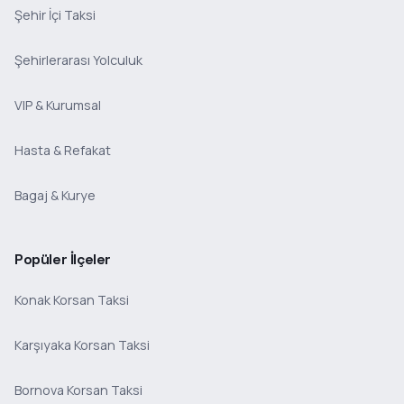
Şehir İçi Taksi
Şehirlerarası Yolculuk
VIP & Kurumsal
Hasta & Refakat
Bagaj & Kurye
Popüler İlçeler
Konak Korsan Taksi
Karşıyaka Korsan Taksi
Bornova Korsan Taksi