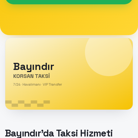
Bayındır
KORSAN TAKSİ
7/24 · Havalimanı · VIP Transfer
Bayındır'da Taksi Hizmeti