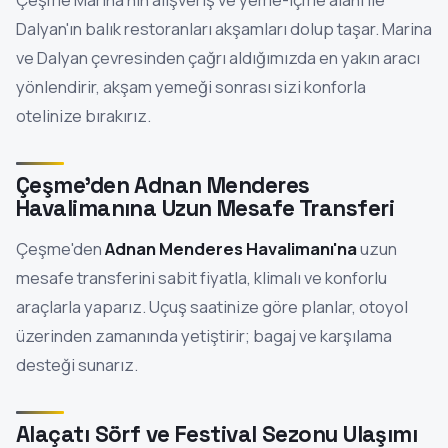
Dalyan'ın balık restoranları akşamları dolup taşar. Marina
ve Dalyan çevresinden çağrı aldığımızda en yakın aracı
yönlendirir, akşam yemeği sonrası sizi konforla
otelinize bırakırız.
Çeşme'den Adnan Menderes
Havalimanına Uzun Mesafe Transferi
Çeşme'den
Adnan Menderes Havalimanı'na
uzun
mesafe transferini sabit fiyatla, klimalı ve konforlu
araçlarla yaparız. Uçuş saatinize göre planlar, otoyol
üzerinden zamanında yetiştirir; bagaj ve karşılama
desteği sunarız.
Alaçatı Sörf ve Festival Sezonu Ulaşımı