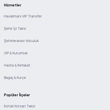
Hizmetler
Havalimanı VIP Transfer
Şehir İçi Taksi
Şehirlerarası Yolculuk
VIP & Kurumsal
Hasta & Refakat
Bagaj & Kurye
Popüler İlçeler
Konak Korsan Taksi