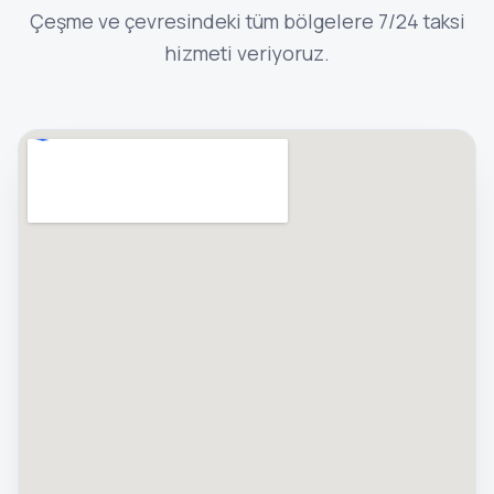
Çeşme ve çevresindeki tüm bölgelere 7/24 taksi
hizmeti veriyoruz.