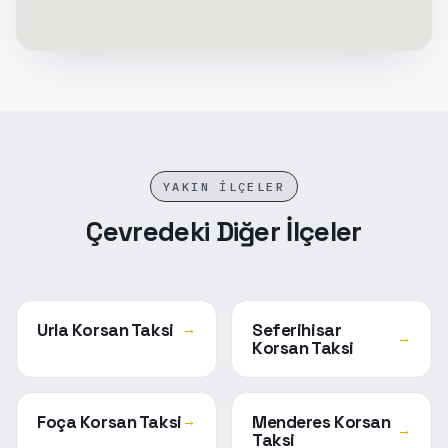
YAKIN İLÇELER
Çevredeki Diğer İlçeler
Urla Korsan Taksi
Seferihisar
→
→
Korsan Taksi
Foça Korsan Taksi
Menderes Korsan
→
→
Taksi