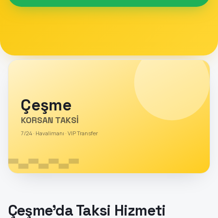
Çeşme
KORSAN TAKSİ
7/24 · Havalimanı · VIP Transfer
Çeşme'da Taksi Hizmeti