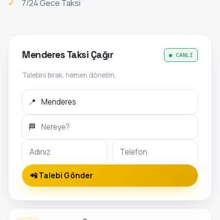
7/24 Gece Taksi
Menderes Taksi Çağır
● CANLI
Talebini bırak, hemen dönelim.
📍
🏁
📲 Talebi Gönder