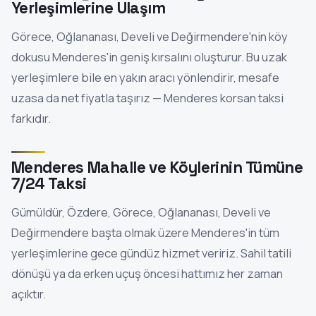
Yerleşimlerine Ulaşım
Görece, Oğlananası, Develi ve Değirmendere'nin köy
dokusu Menderes'in geniş kırsalını oluşturur. Bu uzak
yerleşimlere bile en yakın aracı yönlendirir, mesafe
uzasa da net fiyatla taşırız — Menderes korsan taksi
farkıdır.
Menderes Mahalle ve Köylerinin Tümüne
7/24 Taksi
Gümüldür, Özdere, Görece, Oğlananası, Develi ve
Değirmendere başta olmak üzere Menderes'in tüm
yerleşimlerine gece gündüz hizmet veririz. Sahil tatili
dönüşü ya da erken uçuş öncesi hattımız her zaman
açıktır.