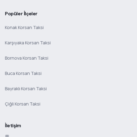
Popüler İlçeler
Konak Korsan Taksi
Karşıyaka Korsan Taksi
Bornova Korsan Taksi
Buca Korsan Taksi
Bayraklı Korsan Taksi
Çiğli Korsan Taksi
İletişim
💬