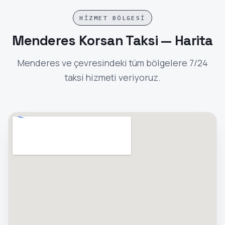
HIZMET BÖLGESI
Menderes Korsan Taksi — Harita
Menderes ve çevresindeki tüm bölgelere 7/24
taksi hizmeti veriyoruz.