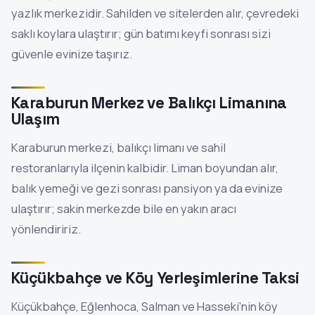
yazlık merkezidir. Sahilden ve sitelerden alır, çevredeki
saklı koylara ulaştırır; gün batımı keyfi sonrası sizi
güvenle evinize taşırız.
Karaburun Merkez ve Balıkçı Limanına
Ulaşım
Karaburun merkezi, balıkçı limanı ve sahil
restoranlarıyla ilçenin kalbidir. Liman boyundan alır,
balık yemeği ve gezi sonrası pansiyon ya da evinize
ulaştırır; sakin merkezde bile en yakın aracı
yönlendiririz.
Küçükbahçe ve Köy Yerleşimlerine Taksi
Küçükbahçe, Eğlenhoca, Salman ve Hasseki'nin köy