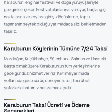
Karaburun, enginar festivali ve doğa yürüyüşleriyle
gezginleri çeker. Festival alanlarına, yürüyüş başlangıç
noktalarına ve koylara gidiş-dönüşlerde, toplu
taşımanın seyrek olduğu yarımadada sizi bekletmeden
taşırız.
Karaburun Köylerinin Tümüne 7/24 Taksi
Mordoğan, Küçükbahçe, Eğlenhoca, Salman ve Hasseki
başta olmak üzere Karaburun'un tüm yerleşimlerine
gece gündüz hizmet veririz. Kıvrımlı yarımada
yollarında gece sürüş deneyim ister; tecrübeli
şoförlerle hattımız her zaman açıktır.
Karaburun Taksi Ücreti ve Ödeme
Seçenekleri