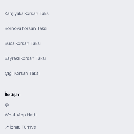
Karşıyaka Korsan Taksi
Bornova Korsan Taksi
Buca Korsan Taksi
Bayraklı Korsan Taksi
Çiğli Korsan Taksi
İletişim
💬
WhatsApp Hattı
📍 İzmir, Türkiye