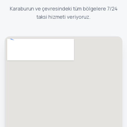
Karaburun ve çevresindeki tüm bölgelere 7/24
taksi hizmeti veriyoruz.