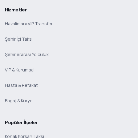
Hizmetler
Havalimanı VIP Transfer
Şehir İçi Taksi
Şehirlerarası Yolculuk
VIP & Kurumsal
Hasta & Refakat
Bagaj & Kurye
Popüler İlçeler
Konak Korsan Taksi