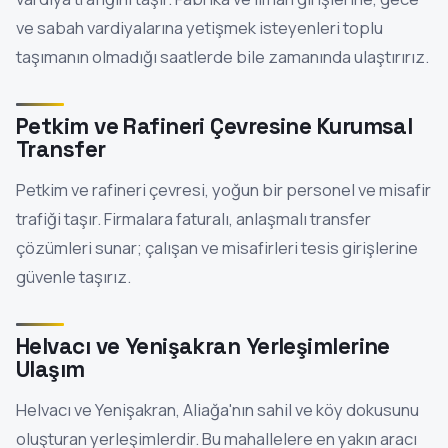
ve sabah vardiyalarına yetişmek isteyenleri toplu
taşımanın olmadığı saatlerde bile zamanında ulaştırırız.
Petkim ve Rafineri Çevresine Kurumsal
Transfer
Petkim ve rafineri çevresi, yoğun bir personel ve misafir
trafiği taşır. Firmalara faturalı, anlaşmalı transfer
çözümleri sunar; çalışan ve misafirleri tesis girişlerine
güvenle taşırız.
Helvacı ve Yenişakran Yerleşimlerine
Ulaşım
Helvacı ve Yenişakran, Aliağa'nın sahil ve köy dokusunu
oluşturan yerleşimlerdir. Bu mahallelere en yakın aracı