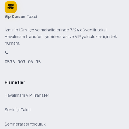
🚕
Vip Korsan Taksi
İzmir'in tüm ilçe ve mahallelerinde 7/24 güvenilir taksi.
Havalimanı transferi, şehirlerarası ve VIP yolculuklar için tek
numara.
📞
0536 303 06 35
Hizmetler
Havalimanı VIP Transfer
Şehir İçi Taksi
Şehirlerarası Yolculuk