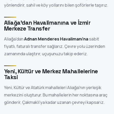
yönlendirir, sahil ve köy yollarını bilen şoförlerle taşırız.
Aliağa'dan Havalimanına ve İzmir
Merkeze Transfer
Aliağa'dan
Adnan Menderes Havalimanı'na
sabit
fiyatlı, faturalı transfer sağlarız. Çevre yolu üzerinden
zamanında ulaştırır, uçuşunuzu takip ederiz.
Yeni, Kültür ve Merkez Mahallelerine
Taksi
Yeni, Kültür ve Atatürk mahalleleri Aliağa'nın yerleşik
merkezini oluşturur. Bu mahallelerin her noktasına araç
gönderir, Çakmaklı'ya kadar uzanan çevreyi kapsarız.