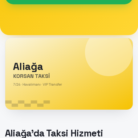
Aliağa
KORSAN TAKSİ
7/24 · Havalimanı · VIP Transfer
Aliağa'da Taksi Hizmeti