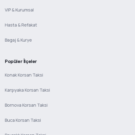
VIP & Kurumsal
Hasta & Refakat
Bagaj & Kurye
Popüler İlçeler
Konak Korsan Taksi
Karşıyaka Korsan Taksi
Bornova Korsan Taksi
Buca Korsan Taksi