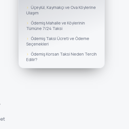
Üçeylül, Kaymakçı ve Ova Köylerine
Ulaşım
Ödemiş Mahalle ve Köylerinin
Tümüne 7/24 Taksi
Ödemiş Taksi Ücreti ve Ödeme
Seçenekleri
Ödemiş Korsan Taksi Neden Tercih
Edilir?
net