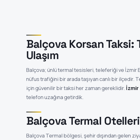
Balçova Korsan Taksi: 
Ulaşım
Balçova; ünlü termal tesisleri, teleferiği ve İzmi
nüfus trafiğini bir arada taşıyan canlı bir ilçedir.
için güvenilir bir taksi her zaman gereklidir.
İzmir
telefon uzağına getirdik.
Balçova Termal Oteller
Balçova Termal bölgesi, şehir dışından gelen ziy