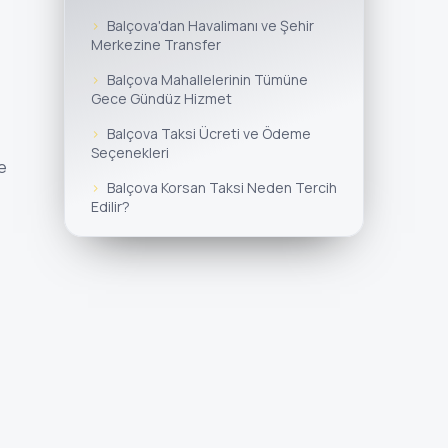
Balçova'dan Havalimanı ve Şehir
Merkezine Transfer
Balçova Mahallelerinin Tümüne
Gece Gündüz Hizmet
Balçova Taksi Ücreti ve Ödeme
Seçenekleri
e
Balçova Korsan Taksi Neden Tercih
Edilir?